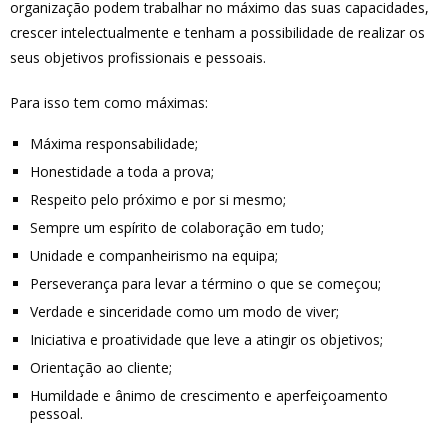
organização podem trabalhar no máximo das suas capacidades,
crescer intelectualmente e tenham a possibilidade de realizar os
seus objetivos profissionais e pessoais.
Para isso tem como máximas:
Máxima responsabilidade;
Honestidade a toda a prova;
Respeito pelo próximo e por si mesmo;
Sempre um espírito de colaboração em tudo;
Unidade e companheirismo na equipa;
Perseverança para levar a término o que se começou;
Verdade e sinceridade como um modo de viver;
Iniciativa e proatividade que leve a atingir os objetivos;
Orientação ao cliente;
Humildade e ânimo de crescimento e aperfeiçoamento
pessoal.