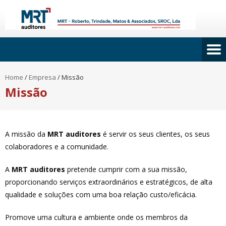
Home
/
Empresa
/
Missão
Missão
A missão da
MRT auditores
é servir os seus clientes, os seus
colaboradores e a comunidade.
A
MRT auditores
pretende cumprir com a sua missão,
proporcionando serviços extraordinários e estratégicos, de alta
qualidade e soluções com uma boa relação custo/eficácia.
Promove uma cultura e ambiente onde os membros da