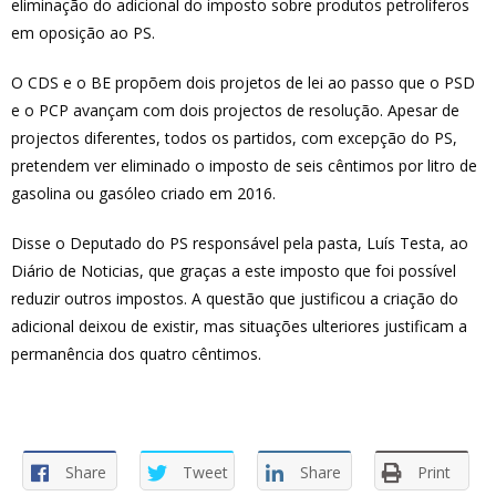
eliminação do adicional do imposto sobre produtos petrolíferos
em oposição ao PS.
O CDS e o BE propõem dois projetos de lei ao passo que o PSD
e o PCP avançam com dois projectos de resolução. Apesar de
projectos diferentes, todos os partidos, com excepção do PS,
pretendem ver eliminado o imposto de seis cêntimos por litro de
gasolina ou gasóleo criado em 2016.
Disse o Deputado do PS responsável pela pasta, Luís Testa, ao
Diário de Noticias, que graças a este imposto que foi possível
reduzir outros impostos. A questão que justificou a criação do
adicional deixou de existir, mas situações ulteriores justificam a
permanência dos quatro cêntimos.
Share
Tweet
Share
Print