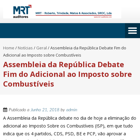
Home
/
Notícias
/
Geral
/
Assembleia da República Debate Fim do
Adicional ao Imposto sobre Combustíveis
Assembleia da República Debate
Fim do Adicional ao Imposto sobre
Combustíveis
Publicado a
Junho 21, 2018
by
admin
A Assembleia da República debate no dia de hoje a eliminação do
adicional ao Imposto Sobre os Combustíveis (ISP), em que tudo
indica que os 4 partidos, CDS, PSD, BE e PCP, vão aprovar a