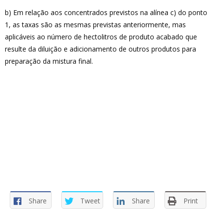
b) Em relação aos concentrados previstos na alínea c) do ponto
1, as taxas são as mesmas previstas anteriormente, mas
aplicáveis ao número de hectolitros de produto acabado que
resulte da diluição e adicionamento de outros produtos para
preparação da mistura final.
Share
Tweet
Share
Print