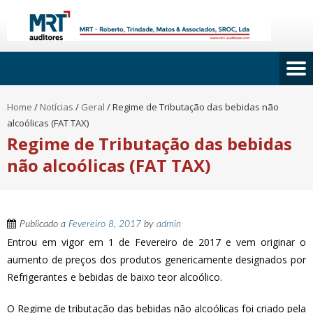
Home
/
Notícias
/
Geral
/
Regime de Tributação das bebidas não
alcoólicas (FAT TAX)
Regime de Tributação das bebidas
não alcoólicas (FAT TAX)
Publicado a
Fevereiro 8, 2017
by
admin
Entrou em vigor em 1 de Fevereiro de 2017 e vem originar o
aumento de preços dos produtos genericamente designados por
Refrigerantes e bebidas de baixo teor alcoólico.
O Regime de tributação das bebidas não alcoólicas foi criado pela