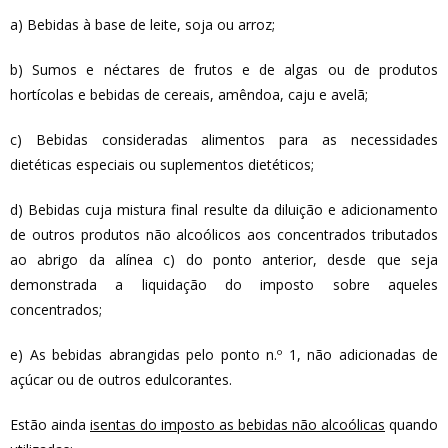
a) Bebidas à base de leite, soja ou arroz;
b) Sumos e néctares de frutos e de algas ou de produtos
hortícolas e bebidas de cereais, amêndoa, caju e avelã;
c) Bebidas consideradas alimentos para as necessidades
dietéticas especiais ou suplementos dietéticos;
d) Bebidas cuja mistura final resulte da diluição e adicionamento
de outros produtos não alcoólicos aos concentrados tributados
ao abrigo da alínea c) do ponto anterior, desde que seja
demonstrada a liquidação do imposto sobre aqueles
concentrados;
e) As bebidas abrangidas pelo ponto n.º 1, não adicionadas de
açúcar ou de outros edulcorantes.
Estão ainda
isentas do imposto as bebidas não alcoólicas
quando